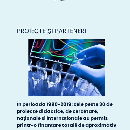
PROIECTE ȘI PARTENERI
În perioada 1990-2019: cele peste 30 de
proiecte didactice, de cercetare,
naționale si internaționale au permis
printr-o finanțare totală de aproximativ