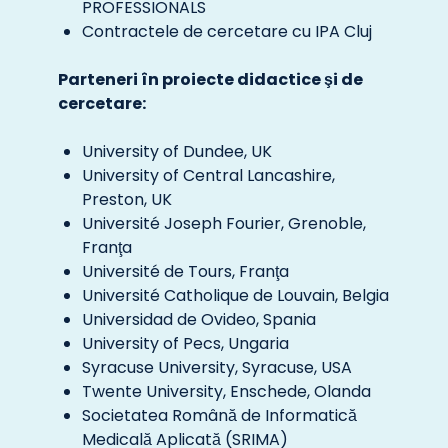
PROFESSIONALS
Contractele de cercetare cu IPA Cluj
Parteneri în proiecte didactice şi de
cercetare:
University of Dundee, UK
University of Central Lancashire,
Preston, UK
Université Joseph Fourier, Grenoble,
Franţa
Université de Tours, Franţa
Université Catholique de Louvain, Belgia
Universidad de Ovideo, Spania
University of Pecs, Ungaria
Syracuse University, Syracuse, USA
Twente University, Enschede, Olanda
Societatea Română de Informatică
Medicală Aplicată (SRIMA)