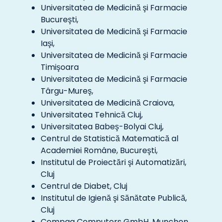
Universitatea de Medicină şi Farmacie
Bucureşti,
Universitatea de Medicină şi Farmacie
Iaşi,
Universitatea de Medicină şi Farmacie
Timişoara
Universitatea de Medicină şi Farmacie
Târgu-Mureş,
Universitatea de Medicină Craiova,
Universitatea Tehnică Cluj,
Universitatea Babeş-Bolyai Cluj,
Centrul de Statistică Matematică al
Academiei Române, Bucureşti,
Institutul de Proiectări şi Automatizări,
Cluj
Centrul de Diabet, Cluj
Institutul de Igienă şi Sănătate Publică,
Cluj
Compaq Computers GmbH, Munchen,